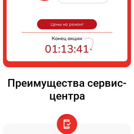
Цены на ремонт
Конец акции
01:13:40
Преимущества сервис-
центра