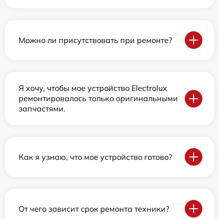
Можно ли присутствовать при ремонте?
Я хочу, чтобы мое устройство Electrolux
ремонтировалось только оригинальными
запчастями.
Как я узнаю, что мое устройство готово?
От чего зависит срок ремонта техники?