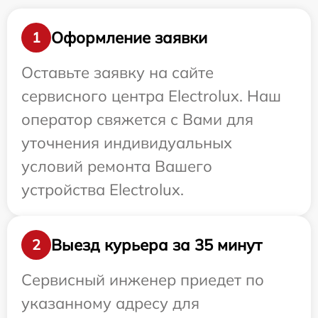
Оформление заявки
1
Оставьте заявку на сайте
сервисного центра Electrolux. Наш
оператор свяжется с Вами для
уточнения индивидуальных
условий ремонта Вашего
устройства Electrolux.
Выезд курьера за 35 минут
2
Сервисный инженер приедет по
указанному адресу для