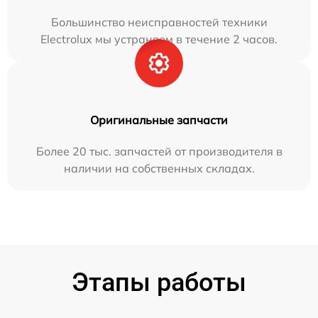
Большинство неисправностей техники
Electrolux мы устраняем в течение 2 часов.
Оригинальные запчасти
Более 20 тыс. запчастей от производителя в
наличии на собственных складах.
Этапы работы