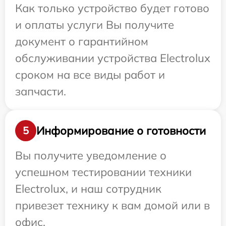
Как только устройство будет готово
и оплаты услуги Вы получите
документ о гарантийном
обслуживании устройства Electrolux
сроком на все виды работ и
запчасти.
Информирование о готовности
5
Вы получите уведомление о
успешном тестировании техники
Electrolux, и наш сотрудник
привезет технику к вам домой или в
офис.