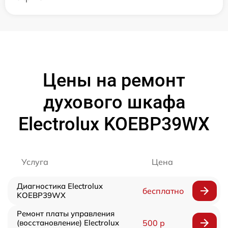
Цены на ремонт
духового шкафа
Electrolux KOEBP39WX
Услуга
Цена
Диагностика Electrolux
бесплатно
KOEBP39WX
Ремонт платы управления
(восстановление) Electrolux
500 р