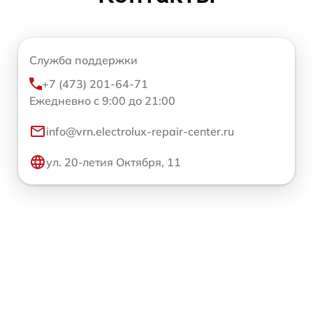
Служба поддержки
+7 (473) 201-64-71
Ежедневно с 9:00 до 21:00
info@vrn.electrolux-repair-center.ru
ул. 20-летия Октября, 11