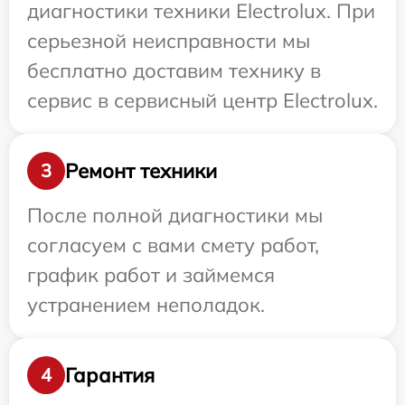
диагностики техники Electrolux. При
серьезной неисправности мы
бесплатно доставим технику в
сервис в сервисный центр Electrolux.
Ремонт техники
3
После полной диагностики мы
согласуем с вами смету работ,
график работ и займемся
устранением неполадок.
Гарантия
4