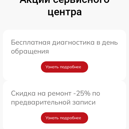
центра
Бесплатная диагностика в день
обращения
Узнать подробнее
Скидка на ремонт -25% по
предварительной записи
Узнать подробнее