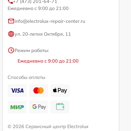
+7 (473) 201-64-71
Ежедневно с 9:00 до 21:00
info@electrolux-repair-center.ru
ул. 20-летия Октября, 11
Режим работы:
Ежедневно с 9:00 до 21:00
Способы оплаты
© 2026 Сервисный центр Electrolux