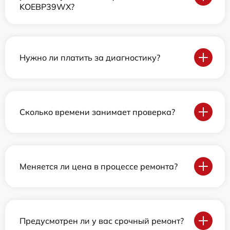
KOEBP39WX?
Нужно ли платить за диагностику?
Сколько времени занимает проверка?
Меняется ли цена в процессе ремонта?
Предусмотрен ли у вас срочный ремонт?