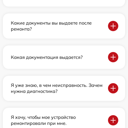
Какие документы вы выдаете после
ремонта?
Какая документация выдается?
Я уже знаю, в чем неисправность. Зачем
нужна диагностика?
Я хочу, чтобы мое устройство
ремонтировали при мне.