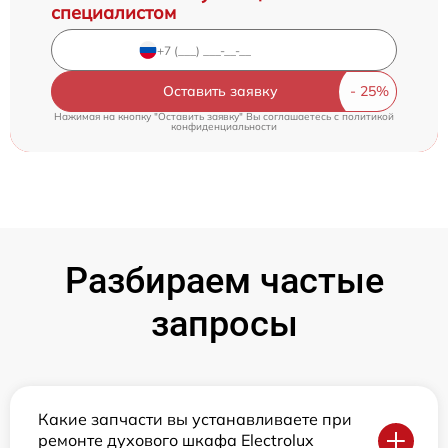
специалистом
Оставить заявку
Нажимая на кнопку "Оставить заявку" Вы соглашаетесь c
политикой
конфиденциальности
Разбираем частые
запросы
Какие запчасти вы устанавливаете при
ремонте духового шкафа Electrolux