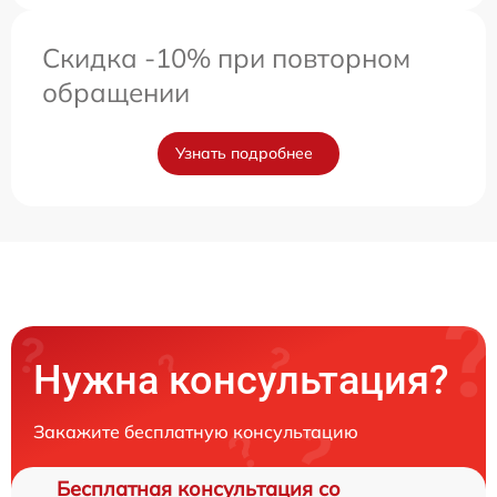
Скидка -10% при повторном
обращении
Узнать подробнее
Нужна консультация?
Закажите бесплатную консультацию
Бесплатная консультация со