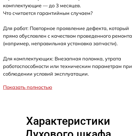
комплектующие — до 3 месяцев.
Что считается гарантийным случаем?
Для работ: Повторное проявление дефекта, который
прямо обусловлен с качеством проведенного ремонта
(например, неправильная установка запчасти).
Для комплектующих: Внезапная поломка, утрата
работоспособности или техническим параметрам при
соблюдении условий эксплуатации.
Показать полностью
Характеристики
Духового шкафа