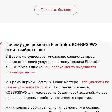
Показать больше
Почему для ремонта Electrolux KOEBP39WX
стоит выбрать нас
В Воронеже существует множество сервис-центров,
предоставляющих услуги по ремонту техники Electrolux
KOEBP39WX. Однако
наш сервис-центр выделяется
преимуществами
.
Мы ремонтируем Electrolux. Наши мастера -
специалисты по
ремонту техники Electrolux
. Восстановить модель
KOEBP39WX для мастеров не будет новой задачей. На все
виды проведенных работ у нас имеется гарантия.
Минимальные сроки выполнения ремонта. Мы большая