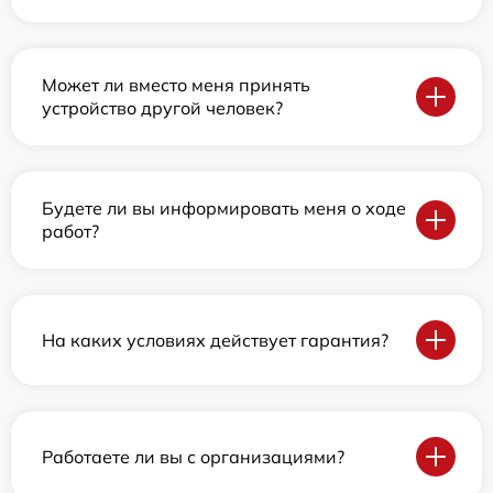
Может ли вместо меня принять
устройство другой человек?
Будете ли вы информировать меня о ходе
работ?
На каких условиях действует гарантия?
Работаете ли вы с организациями?