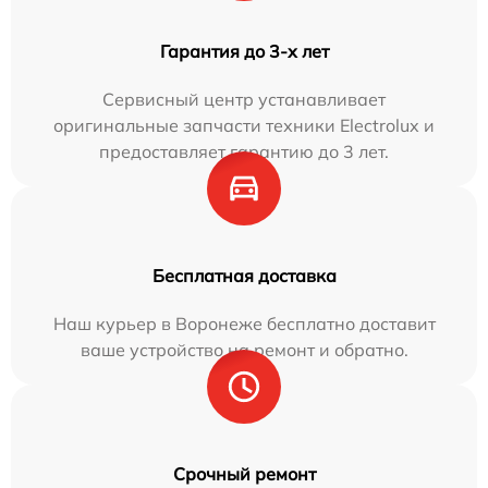
Гарантия до 3-х лет
Сервисный центр устанавливает
оригинальные запчасти техники Electrolux и
предоставляет гарантию до 3 лет.
Бесплатная доставка
Наш курьер в Воронеже бесплатно доставит
ваше устройство на ремонт и обратно.
Срочный ремонт