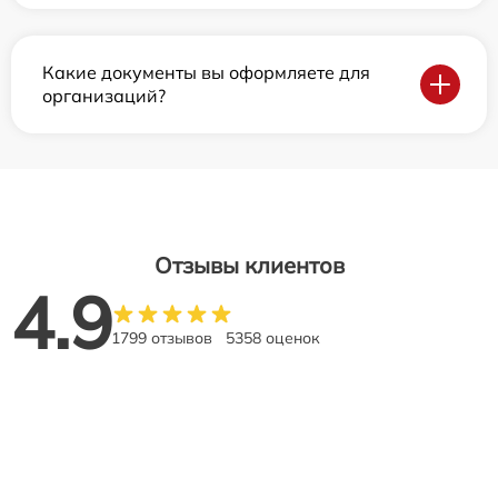
Какие документы вы оформляете для
организаций?
Отзывы клиентов
4.9
1799 отзывов
5358 оценок