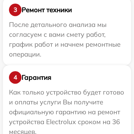
Ремонт техники
3
После детального анализа мы
согласуем с вами смету работ,
график работ и начнем ремонтные
операции.
Гарантия
4
Как только устройство будет готово
и оплаты услуги Вы получите
официальную гарантию на ремонт
устройства Electrolux сроком на 36
месяцев.