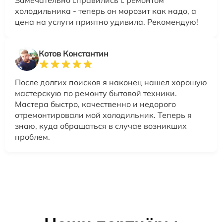
Замечательно справились с ремонтом
холодильника - теперь он морозит как надо, а
цена на услуги приятно удивила. Рекомендую!
Котов Константин
После долгих поисков я наконец нашел хорошую
мастерскую по ремонту бытовой техники.
Мастера быстро, качественно и недорого
отремонтировали мой холодильник. Теперь я
знаю, куда обращаться в случае возникших
проблем.