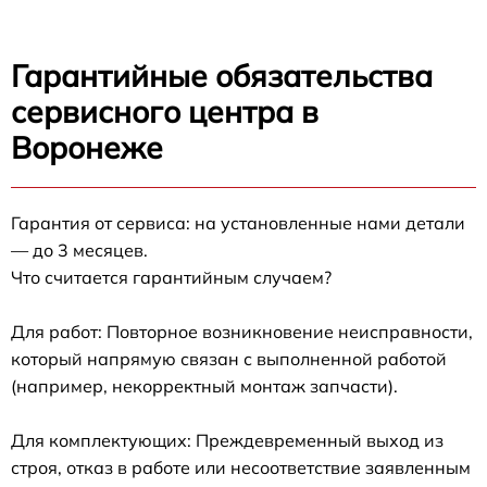
Гарантийные обязательства
сервисного центра в
Воронеже
Гарантия от сервиса: на установленные нами детали
— до 3 месяцев.
Что считается гарантийным случаем?
Для работ: Повторное возникновение неисправности,
который напрямую связан с выполненной работой
(например, некорректный монтаж запчасти).
Для комплектующих: Преждевременный выход из
строя, отказ в работе или несоответствие заявленным