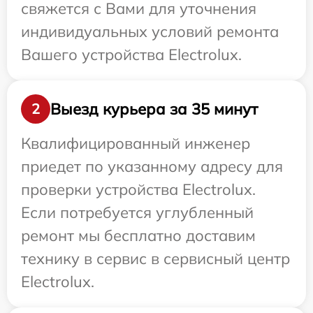
свяжется с Вами для уточнения
индивидуальных условий ремонта
Вашего устройства Electrolux.
Выезд курьера за 35 минут
2
Квалифицированный инженер
приедет по указанному адресу для
проверки устройства Electrolux.
Если потребуется углубленный
ремонт мы бесплатно доставим
технику в сервис в сервисный центр
Electrolux.