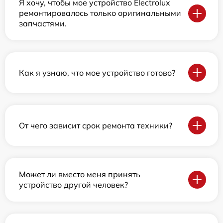
Я хочу, чтобы мое устройство Electrolux
ремонтировалось только оригинальными
запчастями.
Как я узнаю, что мое устройство готово?
От чего зависит срок ремонта техники?
Может ли вместо меня принять
устройство другой человек?