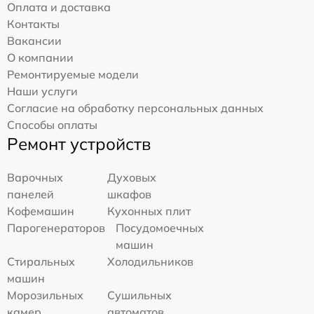
Оплата и доставка
Контакты
Вакансии
О компании
Ремонтируемые модели
Наши услуги
Согласие на обработку персональных данных
Способы оплаты
Ремонт устройств
Варочных
Духовых
панелей
шкафов
Кофемашин
Кухонных плит
Парогенераторов
Посудомоечных
машин
Стиральных
Холодильников
машин
Морозильных
Сушильных
камер
автоматов