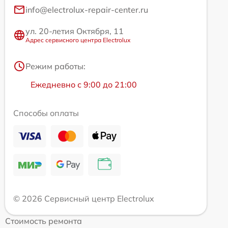
info@electrolux-repair-center.ru
ул. 20-летия Октября, 11
Адрес сервисного центра Electrolux
Режим работы:
Ежедневно с 9:00 до 21:00
Способы оплаты
© 2026 Сервисный центр Electrolux
Стоимость ремонта