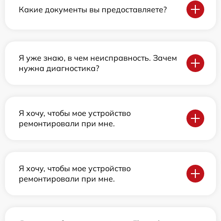
Какие документы вы предоставляете?
Я уже знаю, в чем неисправность. Зачем
нужна диагностика?
Я хочу, чтобы мое устройство
ремонтировали при мне.
Я хочу, чтобы мое устройство
ремонтировали при мне.