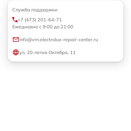
Служба поддержки
+7 (473) 201-64-71
Ежедневно с 9:00 до 21:00
info@vrn.electrolux-repair-center.ru
ул. 20-летия Октября, 11