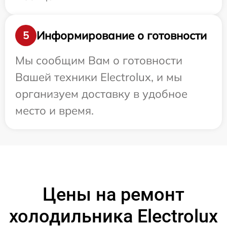
Информирование о готовности
5
Мы сообщим Вам о готовности
Вашей техники Electrolux, и мы
организуем доставку в удобное
место и время.
Цены на ремонт
холодильника Electrolux