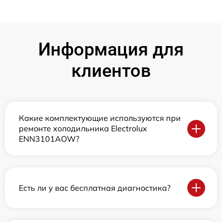
Информация для
клиентов
Какие комплектующие используются при
ремонте холодильника Electrolux
ENN3101AOW?
Есть ли у вас бесплатная диагностика?