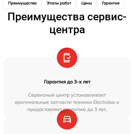
Преимущества
Этапы работ
Цены
Гарантия
М
Преимущества сервис-
центра
Гарантия до 3-х лет
Сервисный центр устанавливает
оригинальные запчасти техники Electrolux и
предоставляет гарантию до 3 лет.