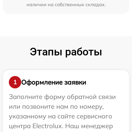
наличии на собственных складах.
Этапы работы
Оформление заявки
1
Заполните форму обратной связи
или позвоните нам по номеру,
указанному на сайте сервисного
центра Electrolux. Наш менеджер