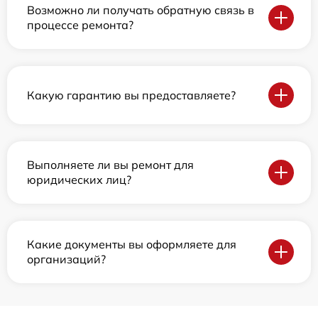
Возможно ли получать обратную связь в
процессе ремонта?
Какую гарантию вы предоставляете?
Выполняете ли вы ремонт для
юридических лиц?
Какие документы вы оформляете для
организаций?