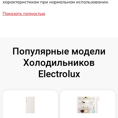
характеристикам при нормальном использовании.
Показать полностью
Популярные модели
Холодильников
Electrolux