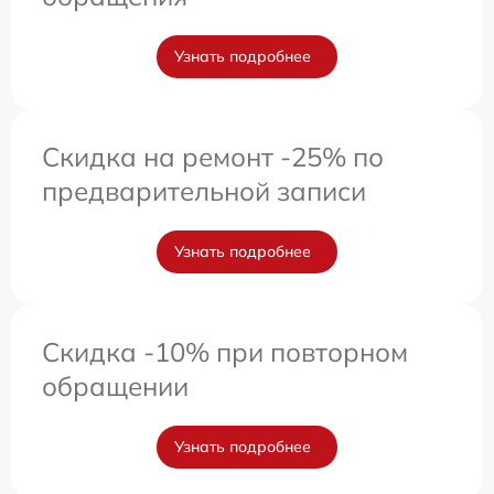
Узнать подробнее
Скидка на ремонт -25% по
предварительной записи
Узнать подробнее
Скидка -10% при повторном
обращении
Узнать подробнее