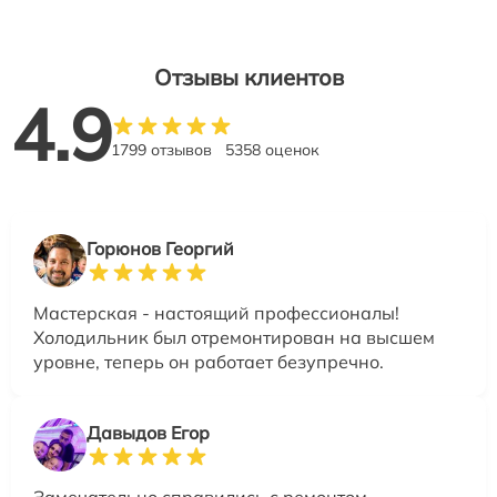
Отзывы клиентов
4.9
1799 отзывов
5358 оценок
Горюнов Георгий
Мастерская - настоящий профессионалы!
Холодильник был отремонтирован на высшем
уровне, теперь он работает безупречно.
Давыдов Егор