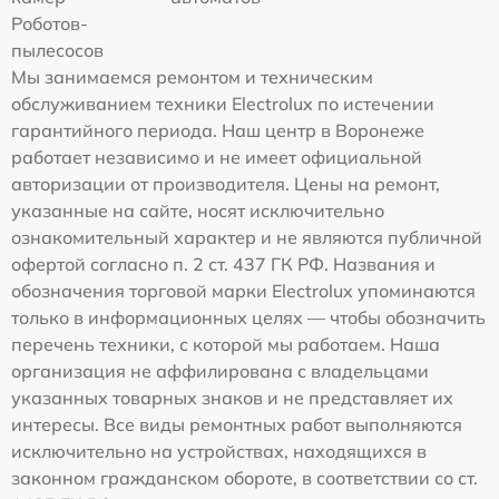
Роботов-
пылесосов
Мы занимаемся ремонтом и техническим
обслуживанием техники Electrolux по истечении
гарантийного периода. Наш центр в Воронеже
работает независимо и не имеет официальной
авторизации от производителя. Цены на ремонт,
указанные на сайте, носят исключительно
ознакомительный характер и не являются публичной
офертой согласно п. 2 ст. 437 ГК РФ. Названия и
обозначения торговой марки Electrolux упоминаются
только в информационных целях — чтобы обозначить
перечень техники, с которой мы работаем. Наша
организация не аффилирована с владельцами
указанных товарных знаков и не представляет их
интересы. Все виды ремонтных работ выполняются
исключительно на устройствах, находящихся в
законном гражданском обороте, в соответствии со ст.