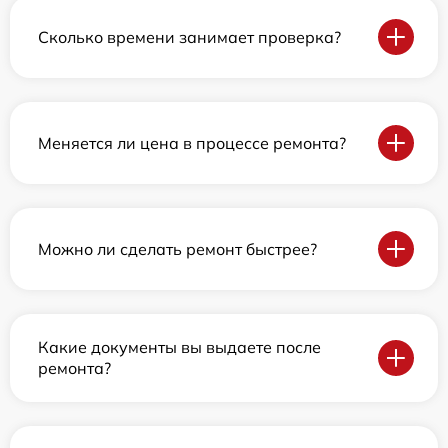
Сколько времени занимает проверка?
Меняется ли цена в процессе ремонта?
Можно ли сделать ремонт быстрее?
Какие документы вы выдаете после
ремонта?