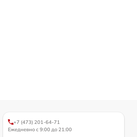
+7 (473) 201-64-71
Ежедневно с 9:00 до 21:00