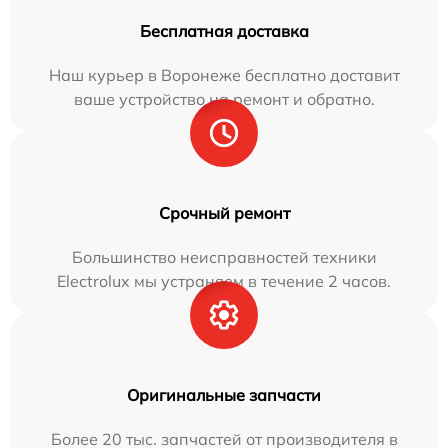
Бесплатная доставка
Наш курьер в Воронеже бесплатно доставит
ваше устройство на ремонт и обратно.
Срочный ремонт
Большинство неисправностей техники
Electrolux мы устраняем в течение 2 часов.
Оригинальные запчасти
Более 20 тыс. запчастей от производителя в