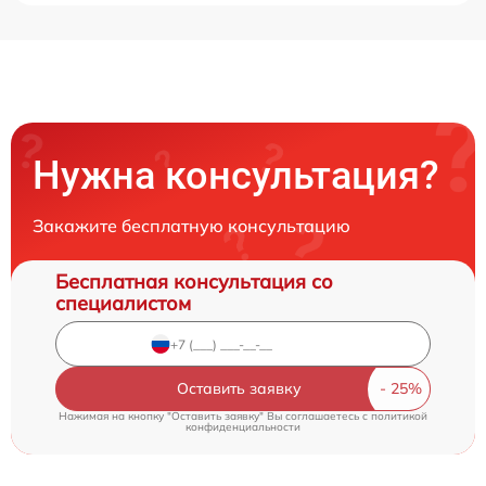
Нужна консультация?
Закажите бесплатную консультацию
Бесплатная консультация со
специалистом
Оставить заявку
Нажимая на кнопку "Оставить заявку" Вы соглашаетесь c
политикой
конфиденциальности