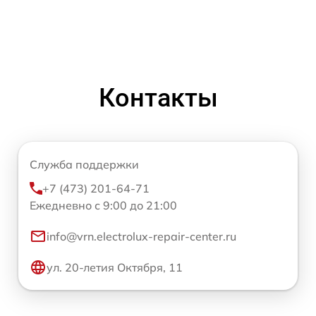
Контакты
Служба поддержки
+7 (473) 201-64-71
Ежедневно с 9:00 до 21:00
info@vrn.electrolux-repair-center.ru
ул. 20-летия Октября, 11