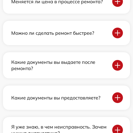
Меняется ли цена в процессе ремонта?
Можно ли сделать ремонт быстрее?
Какие документы вы выдаете после
ремонта?
Какие документы вы предоставляете?
Я уже знаю, в чем неисправность. Зачем