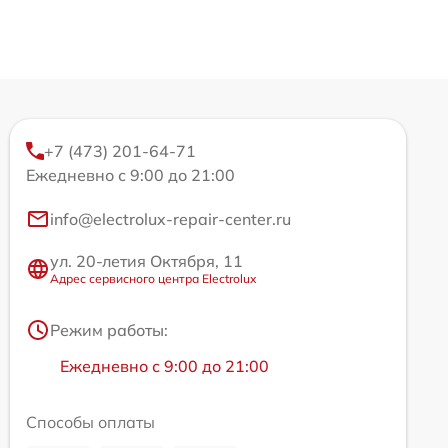
+7 (473) 201-64-71
Ежедневно с 9:00 до 21:00
info@electrolux-repair-center.ru
ул. 20-летия Октября, 11
Адрес сервисного центра Electrolux
Режим работы:
Ежедневно с 9:00 до 21:00
Способы оплаты