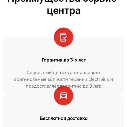
центра
Гарантия до 3-х лет
Сервисный центр устанавливает
оригинальные запчасти техники Electrolux и
предоставляет гарантию до 3 лет.
Бесплатная доставка