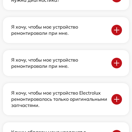
нужна диагностика?
Я хочу, чтобы мое устройство
ремонтировали при мне.
Я хочу, чтобы мое устройство
ремонтировали при мне.
Я хочу, чтобы мое устройство Electrolux
ремонтировалось только оригинальными
запчастями.