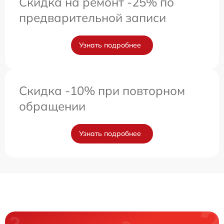
Скидка на ремонт -25% по
предварительной записи
Узнать подробнее
Скидка -10% при повторном
обращении
Узнать подробнее