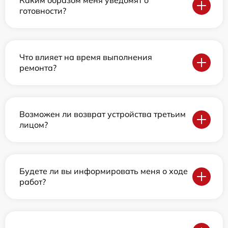
Каким образом меня уведомят о
готовности?
Что влияет на время выполнения
ремонта?
Возможен ли возврат устройства третьим
лицом?
Будете ли вы информировать меня о ходе
работ?