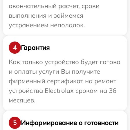
окончательный расчет, сроки
выполнения и займемся
устранением неполадок.
Гарантия
4
Как только устройство будет готово
и оплаты услуги Вы получите
фирменный сертификат на ремонт
устройства Electrolux сроком на 36
месяцев.
Информирование о готовности
5