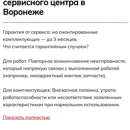
сервисного центра в
Воронеже
Гарантия от сервиса: на смонтированные
комплектующие — до 3 месяцев.
Что считается гарантийным случаем?
Для работ: Повторное возникновение неисправности,
который напрямую связан с выполненной работой
(например, некорректный монтаж запчасти).
Для комплектующих: Внезапная поломка, утрата
работоспособности или несоответствие заявленным
характеристикам при нормальном использовании.
Показать полностью