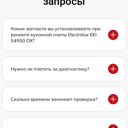
запросы
Какие запчасти вы устанавливаете при
ремонте кухонной плиты Electrolux EKI
54550 OX?
Нужно ли платить за диагностику?
Сколько времени занимает проверка?