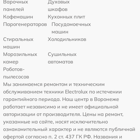
Варочных
Духовых
панелей
шкафов
Кофемашин
Кухонных плит
Парогенераторов
Посудомоечных
машин
Стиральных
Холодильников
машин
Морозильных
Сушильных
камер
автоматов
Роботов-
пылесосов
Мы занимаемся ремонтом и техническим
обслуживанием техники Electrolux по истечении
гарантийного периода. Наш центр в Воронеже
работает независимо и не имеет официальной
авторизации от производителя. Цены на ремонт,
указанные на сайте, носят исключительно
ознакомительный характер и не являются публичной
офертой согласно п. 2 ст. 437 ГК РФ. Названия и