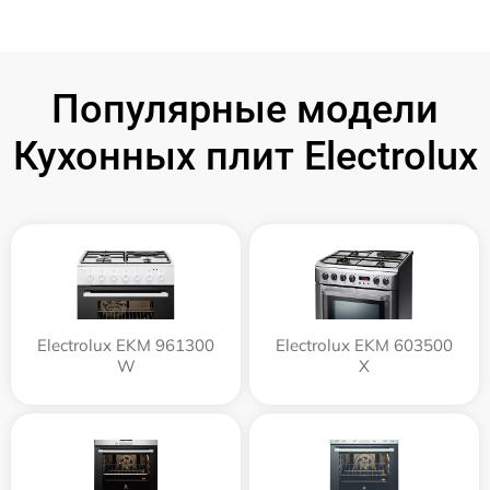
Популярные модели
Кухонных плит Electrolux
Electrolux EKM 961300
Electrolux EKM 603500
W
X