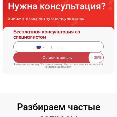
Нужна консультация?
Закажите бесплатную консультацию
Бесплатная консультация со
специалистом
Оставить заявку
Нажимая на кнопку "Оставить заявку" Вы соглашаетесь c
политикой
конфиденциальности
Разбираем частые