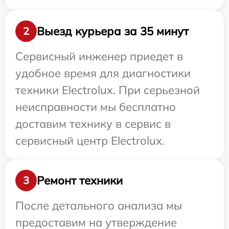
Выезд курьера за 35 минут
2
Сервисный инженер приедет в
удобное время для диагностики
техники Electrolux. При серьезной
неисправности мы бесплатно
доставим технику в сервис в
сервисный центр Electrolux.
Ремонт техники
3
После детального анализа мы
предоставим на утверждение