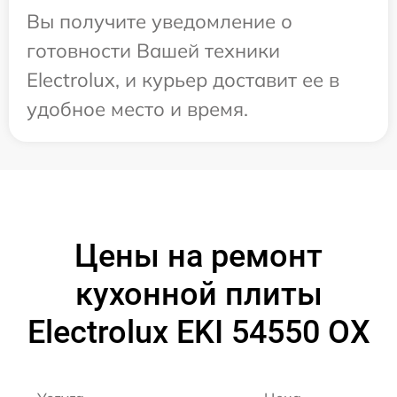
Вы получите уведомление о
готовности Вашей техники
Electrolux, и курьер доставит ее в
удобное место и время.
Цены на ремонт
кухонной плиты
Electrolux EKI 54550 OX