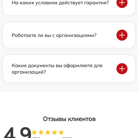
На каких условиях действует гарантия?
Работаете ли вы с организациями?
Какие документы вы оформляете для
организаций?
Отзывы клиентов
4.9