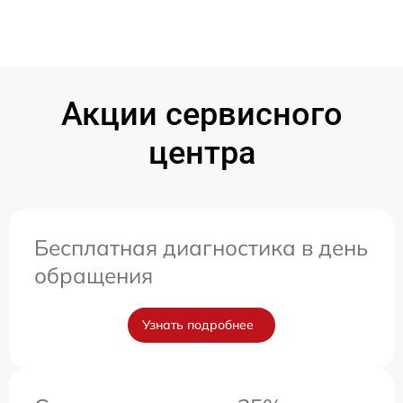
Акции сервисного
центра
Бесплатная диагностика в день
обращения
Узнать подробнее