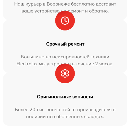
Наш курьер в Воронеже бесплатно доставит
ваше устройство на ремонт и обратно.
Срочный ремонт
Большинство неисправностей техники
Electrolux мы устраняем в течение 2 часов.
Оригинальные запчасти
Более 20 тыс. запчастей от производителя в
наличии на собственных складах.