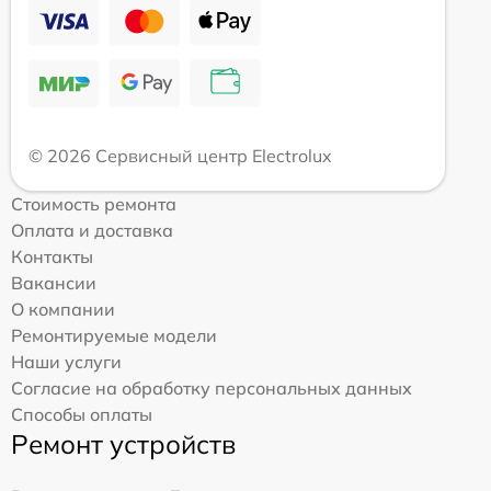
© 2026 Сервисный центр Electrolux
Стоимость ремонта
Оплата и доставка
Контакты
Вакансии
О компании
Ремонтируемые модели
Наши услуги
Согласие на обработку персональных данных
Способы оплаты
Ремонт устройств