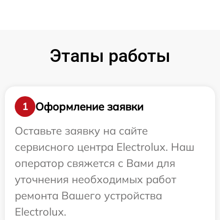
Этапы работы
Оформление заявки
1
Оставьте заявку на сайте
сервисного центра Electrolux. Наш
оператор свяжется с Вами для
уточнения необходимых работ
ремонта Вашего устройства
Electrolux.