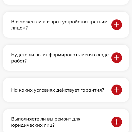
Возможен ли возврат устройства третьим
лицом?
Будете ли вы информировать меня о ходе
работ?
На каких условиях действует гарантия?
Выполняете ли вы ремонт для
юридических лиц?