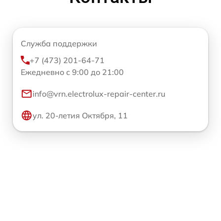
Служба поддержки
+7 (473) 201-64-71
Ежедневно с 9:00 до 21:00
info@vrn.electrolux-repair-center.ru
ул. 20-летия Октября, 11