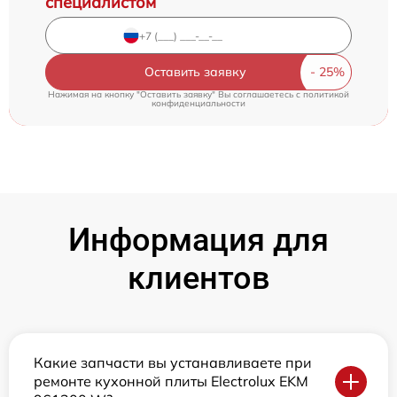
специалистом
Оставить заявку
Нажимая на кнопку "Оставить заявку" Вы соглашаетесь c
политикой
конфиденциальности
Информация для
клиентов
Какие запчасти вы устанавливаете при
ремонте кухонной плиты Electrolux EKM