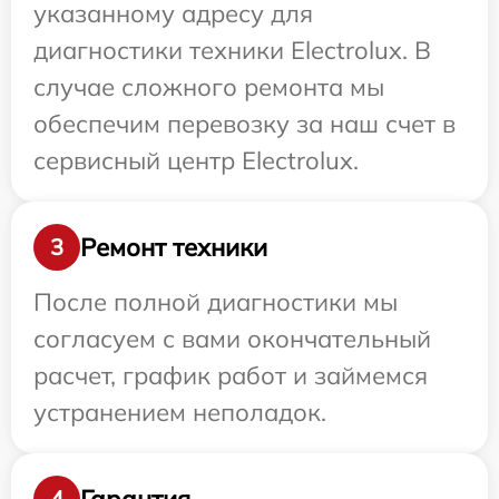
указанному адресу для
диагностики техники Electrolux. В
случае сложного ремонта мы
обеспечим перевозку за наш счет в
сервисный центр Electrolux.
Ремонт техники
3
После полной диагностики мы
согласуем с вами окончательный
расчет, график работ и займемся
устранением неполадок.
Гарантия
4