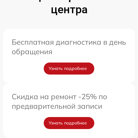
центра
Бесплатная диагностика в день
обращения
Узнать подробнее
Скидка на ремонт -25% по
предварительной записи
Узнать подробнее