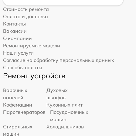
Стоимость ремонта
Оплата и доставка
Контакты
Вакансии
О компании
Ремонтируемые модели
Наши услуги
Согласие на обработку персональных данных
Способы оплаты
Ремонт устройств
Варочных
Духовых
панелей
шкафов
Кофемашин
Кухонных плит
Парогенераторов
Посудомоечных
машин
Стиральных
Холодильников
машин