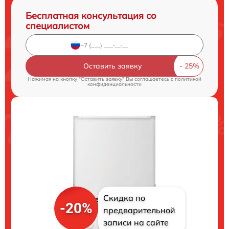
Бесплатная консультация со
специалистом
Оставить заявку
Нажимая на кнопку "Оставить заявку" Вы соглашаетесь c
политикой
конфиденциальности
Скидка по
-20%
предварительной
записи на сайте