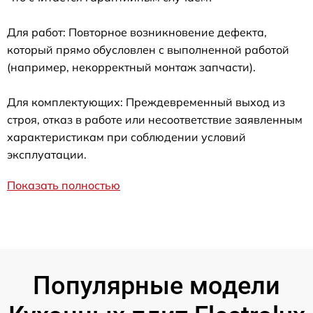
Для работ: Повторное возникновение дефекта,
который прямо обусловлен с выполненной работой
(например, некорректный монтаж запчасти).
Для комплектующих: Преждевременный выход из
строя, отказ в работе или несоответствие заявленным
характеристикам при соблюдении условий
эксплуатации.
Показать полностью
Популярные модели