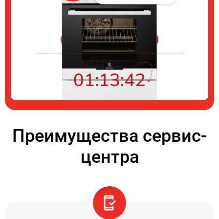
Цены на ремонт
Конец акции
01:13:41
Преимущества сервис-
центра