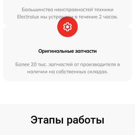
Большинство неисправностей техники
Electrolux мы устраняем в течение 2 часов.
Оригинальные запчасти
Более 20 тыс. запчастей от производителя в
наличии на собственных складах.
Этапы работы