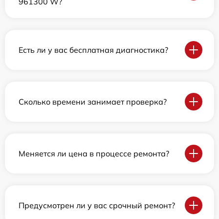
961300 W?
Есть ли у вас бесплатная диагностика?
Сколько времени занимает проверка?
Меняется ли цена в процессе ремонта?
Предусмотрен ли у вас срочный ремонт?