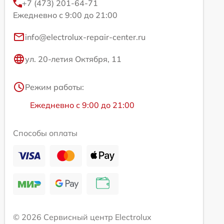
+7 (473) 201-64-71
Ежедневно с 9:00 до 21:00
info@electrolux-repair-center.ru
ул. 20-летия Октября, 11
Режим работы:
Ежедневно с 9:00 до 21:00
Способы оплаты
© 2026 Сервисный центр Electrolux