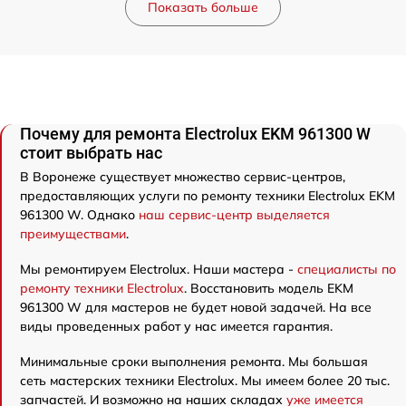
Показать больше
Почему для ремонта Electrolux EKM 961300 W
стоит выбрать нас
В Воронеже существует множество сервис-центров,
предоставляющих услуги по ремонту техники Electrolux EKM
961300 W. Однако
наш сервис-центр выделяется
преимуществами
.
Мы ремонтируем Electrolux. Наши мастера -
специалисты по
ремонту техники Electrolux
. Восстановить модель EKM
961300 W для мастеров не будет новой задачей. На все
виды проведенных работ у нас имеется гарантия.
Минимальные сроки выполнения ремонта. Мы большая
сеть мастерских техники Electrolux. Мы имеем более 20 тыс.
запчастей. И возможно на наших складах
уже имеется