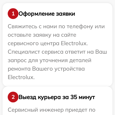
Оформление заявки
1
Свяжитесь с нами по телефону или
оставьте заявку на сайте
сервисного центра Electrolux.
Специалист сервиса ответит на Ваш
запрос для уточнения деталей
ремонта Вашего устройства
Electrolux.
Выезд курьера за 35 минут
2
Сервисный инженер приедет по