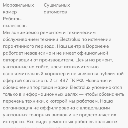
Морозильных
Сушильных
камер
автоматов
Роботов-
пылесосов
Мы занимаемся ремонтом и техническим
обслуживанием техники Electrolux по истечении
гарантийного периода. Наш центр в Воронеже
работает независимо и не имеет официальной
авторизации от производителя. Цены на ремонт,
указанные на сайте, носят исключительно
ознакомительный характер и не являются публичной
офертой согласно п. 2 ст. 437 ГК РФ. Названия и
обозначения торговой марки Electrolux упоминаются
только в информационных целях — чтобы обозначить
перечень техники, с которой мы работаем. Наша
организация не аффилирована с владельцами
указанных товарных знаков и не представляет их
интересы. Все виды ремонтных работ выполняются