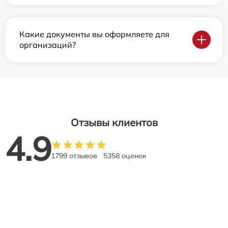
Какие документы вы оформляете для
организаций?
Отзывы клиентов
4.9
1799 отзывов
5358 оценок