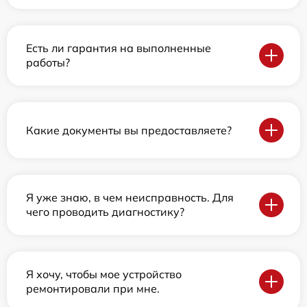
Есть ли гарантия на выполненные
работы?
Какие документы вы предоставляете?
Я уже знаю, в чем неисправность. Для
чего проводить диагностику?
Я хочу, чтобы мое устройство
ремонтировали при мне.