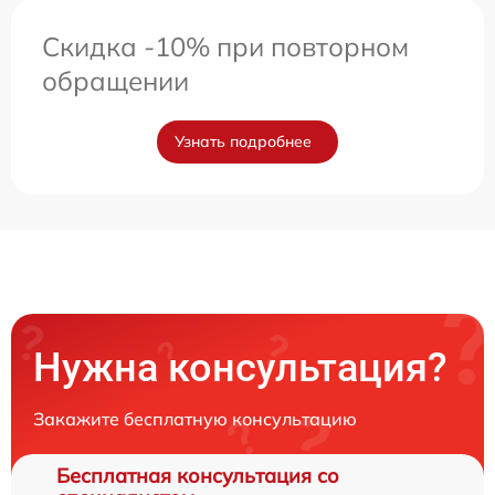
Скидка -10% при повторном
обращении
Узнать подробнее
Нужна консультация?
Закажите бесплатную консультацию
Бесплатная консультация со