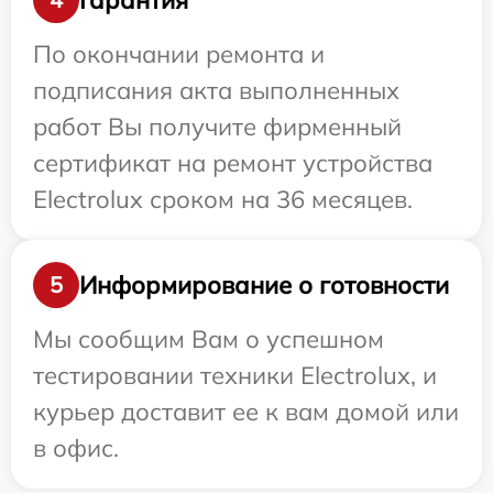
По окончании ремонта и
подписания акта выполненных
работ Вы получите фирменный
сертификат на ремонт устройства
Electrolux сроком на 36 месяцев.
Информирование о готовности
5
Мы сообщим Вам о успешном
тестировании техники Electrolux, и
курьер доставит ее к вам домой или
в офис.