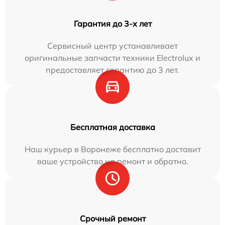
Гарантия до 3-х лет
Сервисный центр устанавливает
оригинальные запчасти техники Electrolux и
предоставляет гарантию до 3 лет.
Бесплатная доставка
Наш курьер в Воронеже бесплатно доставит
ваше устройство на ремонт и обратно.
Срочный ремонт