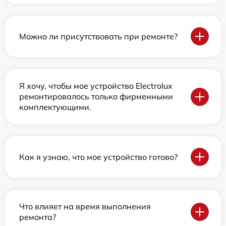
Можно ли присутствовать при ремонте?
Я хочу, чтобы мое устройство Electrolux
ремонтировалось только фирменными
комплектующими.
Как я узнаю, что мое устройство готово?
Что влияет на время выполнения
ремонта?